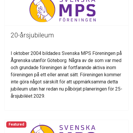
20-årsjubileum
I oktober 2004 bildades Svenska MPS Föreningen på
Ågrenska utanför Göteborg. Några av de som var med
och grundade föreningen är fortfarande aktiva inom
föreningen på ett eller annat sätt. Föreningen kommer
inte göra något särskilt för att uppmärksamma detta
jubileum utan har redan nu påbörjat planeringen för 25-
årsjubiléet 2029.
Featured