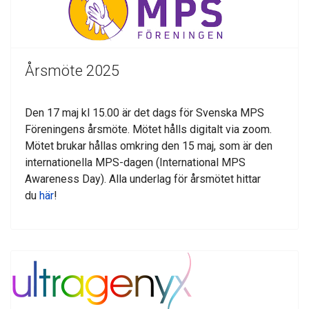
Årsmöte 2025
Den 17 maj kl 15.00 är det dags för Svenska MPS
Föreningens årsmöte. Mötet hålls digitalt via zoom.
Mötet brukar hållas omkring den 15 maj, som är den
internationella MPS-dagen (International MPS
Awareness Day). Alla underlag för årsmötet hittar
du
här
!